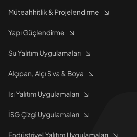
Müteahhitlik & Projelendirme
Yapı Güçlendirme
Su Yalıtım Uygulamaları
Alçıpan, Alçı Sıva & Boya
Isı Yalıtım Uygulamaları
İSG Çizgi Uygulamaları
Endüstriyel Yalıtım Uygulamaları