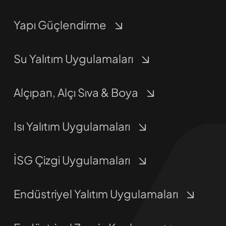
Yapı Güçlendirme
Su Yalıtım Uygulamaları
Alçıpan, Alçı Sıva & Boya
Isı Yalıtım Uygulamaları
İSG Çizgi Uygulamaları
Endüstriyel Yalıtım Uygulamaları