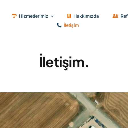
Hizmetlerimiz
Hakkımızda
Ref
İletişim
İletişim.