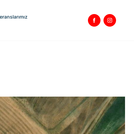
eranslarımız