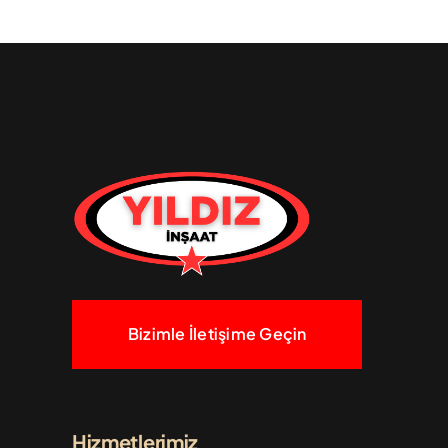
Bizimle İletişime Geçin
Hizmetlerimiz