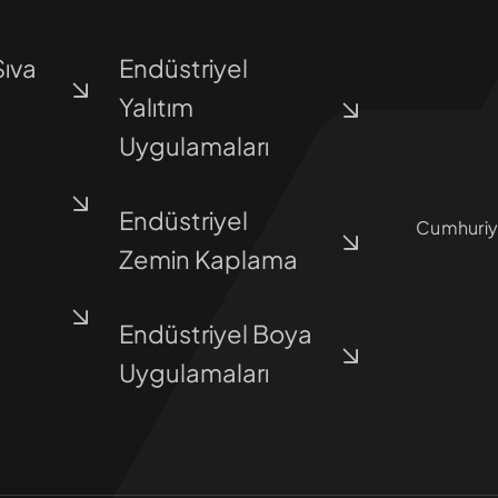
Sıva
Endüstriyel
Yalıtım
Uygulamaları
Endüstriyel
Cumhuriy
Zemin Kaplama
Endüstriyel Boya
Uygulamaları