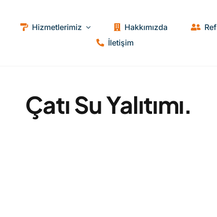
Hizmetlerimiz
Hakkımızda
Ref
İletişim
Çatı Su Yalıtımı.