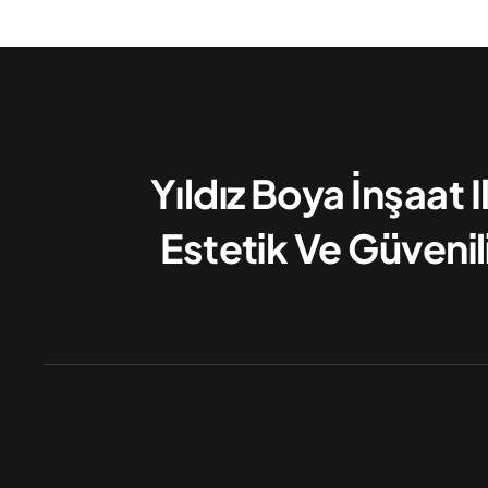
Yıldız Boya İnşaat 
Estetik Ve Güvenil