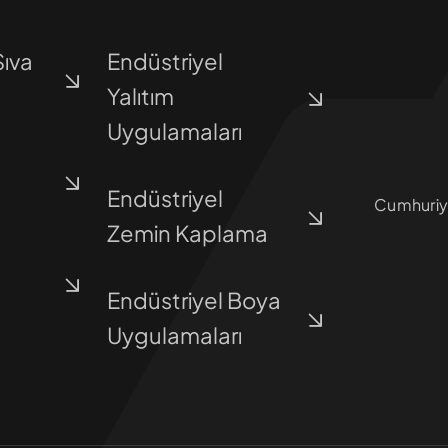
Sıva
Endüstriyel
Yalıtım
Uygulamaları
Endüstriyel
Cumhuriy
Zemin Kaplama
Endüstriyel Boya
Uygulamaları