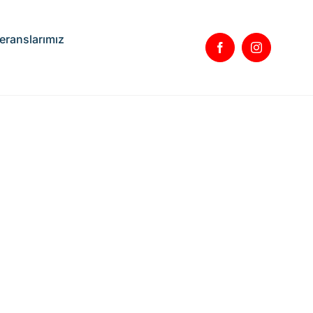
eranslarımız