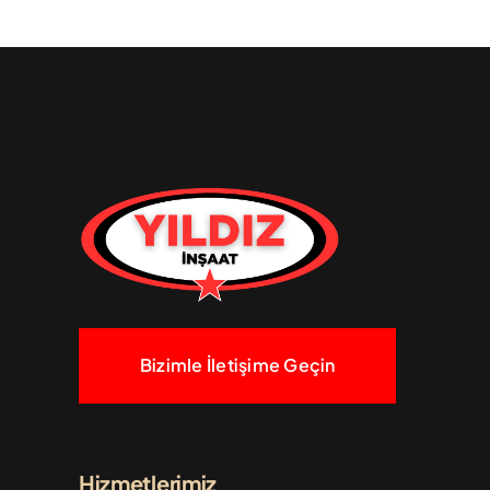
Bizimle İletişime Geçin
Hizmetlerimiz