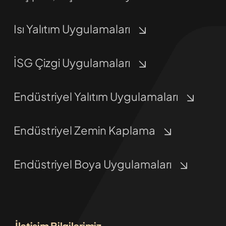
Isı Yalıtım Uygulamaları
İSG Çizgi Uygulamaları
Endüstriyel Yalıtım Uygulamaları
Endüstriyel Zemin Kaplama
Endüstriyel Boya Uygulamaları
İletişim Bilgilerimiz