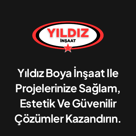
Yıldız Boya İnşaat Ile
Projelerinize Sağlam,
Estetik Ve Güvenilir
Çözümler Kazandırın.