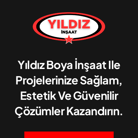
Yıldız Boya İnşaat Ile
Projelerinize Sağlam,
Estetik Ve Güvenilir
Çözümler Kazandırın.