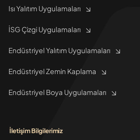
Isı Yalıtım Uygulamaları
İSG Çizgi Uygulamaları
Endüstriyel Yalıtım Uygulamaları
Endüstriyel Zemin Kaplama
Endüstriyel Boya Uygulamaları
İletişim Bilgilerimiz