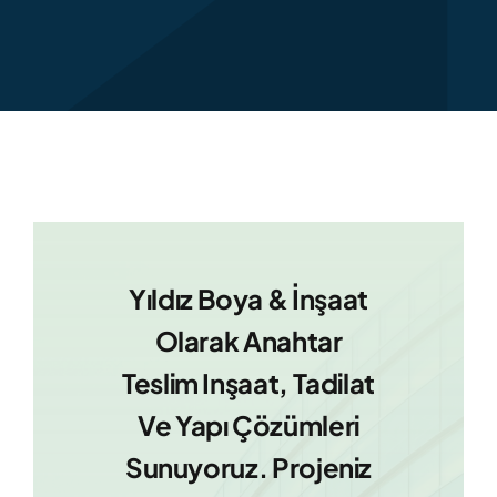
Yıldız Boya & İnşaat
Olarak Anahtar
Teslim Inşaat, Tadilat
Ve Yapı Çözümleri
Sunuyoruz. Projeniz