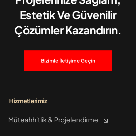
Estetik Ve Güvenilir
Çözümler Kazandırın.
Bizimle İletişime Geçin
Hizmetlerimiz
Müteahhitlik & Projelendirme