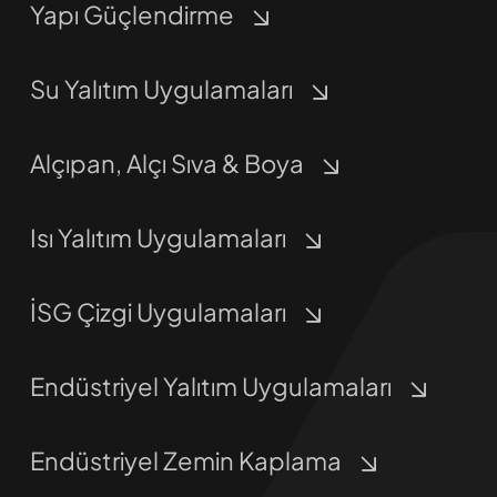
Yapı Güçlendirme
Su Yalıtım Uygulamaları
Alçıpan, Alçı Sıva & Boya
Isı Yalıtım Uygulamaları
İSG Çizgi Uygulamaları
Endüstriyel Yalıtım Uygulamaları
Endüstriyel Zemin Kaplama